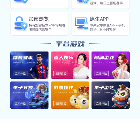
多样赛事服务
覆盖五大热门体育领域，华体会入口 为您提供一站式观赛与
数据支持服务