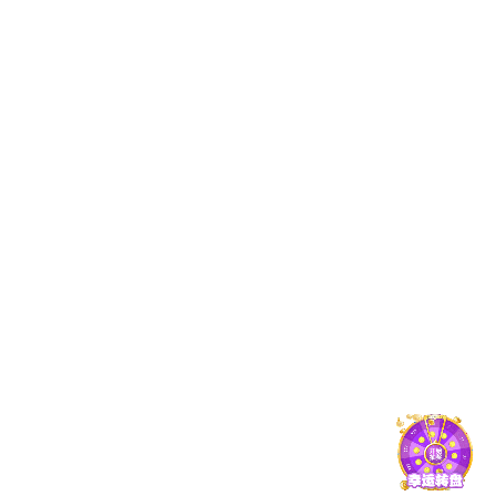
电竞直播
涵盖 LOL、CS:GO、DOTA2 等热门电竞赛事，提供高帧率
直播与赛事专题页，满足不同电竞观众需求。
内容专区
除赛事直播外，还提供赛后采访、球星特辑、战术分析等
多元内容，打造沉浸式体育服务平台。