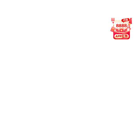
交易后库明加表现惊艳波津却遭遇四连败
在近期的NBA赛季中，库明加与波津的表现形成了鲜明对
比，成为媒体和...
2026-06-06