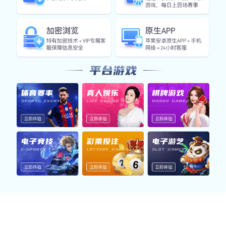
不仅仅是数字，更是团队协作与个人努力结合的重要
体现。
2、斯坦丘的卓越表现
作为本轮比赛中的跑动距离领跑者，斯坦丘无疑展现
出了极强的职业素养。他不仅在场上展现出极佳的体
能状态，还通过不断移动为球队创造了许多进攻机
会。根据统计数据显示，他本轮共计跑动超过13公
里，这一成绩让他成为全场焦点。
斯坦丘不仅拥有优秀的技术能力，同时也具备很强的
位置感和阅读比赛能力。他总是能够及时找到最优路
径，并且通过不断换位来拉开对方防线，为队友创造
空间。这种积极参与进攻和防守两端使得他成为球队
不可或缺的一部分。