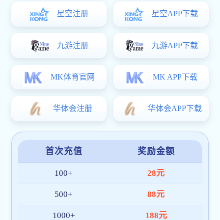
中超联赛一直以来都是中国足球迷关注的焦点，而在
第5轮比赛中，跑动距离排行榜的揭晓再次引起了广
泛讨论。斯坦丘凭借其出色的表现，成为本轮的跑动
距离领跑者，其后埃朱玛和马德鲁紧随其后，这一结
果不仅体现了球员们在场上的拼搏精神，也反映了他
们对球队胜利的贡献。本文将从跑动距离的重要性、
斯坦丘的个人表现、埃朱玛与马德鲁的追赶情况以及
各队战术配合四个方面进行详细阐述，以期更全面地
解读这一榜单背后的意义。
1、跑动距离的重要性