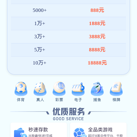
在现代足球中，球员的跑动距离已经成为衡量其竞技
状态的重要指标之一。无论是进攻还是防守，持续而
高效的奔跑能力都直接影响着比赛结果。因此，各支
球队在训练过程中越来越重视提高球员的体能和速
度，以确保他们能够在比赛时保持最佳状态。
此外，优秀的跑动能力不仅可以帮助球员更好地完成
战术安排，还能为球队创造更多进攻机会。在快速反
击或压迫式防守时，运动员需要具备良好的耐力和爆
发力，以应对瞬息万变的比赛节奏。
同时，统计跑动距离的数据也为教练提供了有价值的
信息，通过分析这些数据，可以发现某些球员在特定
情况下的表现，从而调整战术，更有效地利用每位球
员的特点。综上所述，跑动距离对于一个球队来说，